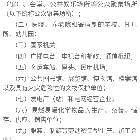
（馆）、会堂、公共娱乐场所等公众聚集场所
（以下统称公众聚集场所）；
（二）医院、养老院和寄宿制的学校、托儿
所、幼儿园；
（三）国家机关；
（四）广播电台、电视台和邮政、通信枢纽；
（五）客运车站、码头、民用机场；
（六）公共图书馆、展览馆、博物馆、档案馆
以及具有火灾危险性的文物保护单位；
（七）发电厂（站）和电网经营企业；
（八）易燃易爆化学物品的生产、充装、储
存、供应、销售单位；
（九）服装、制鞋等劳动密集型生产、加工企