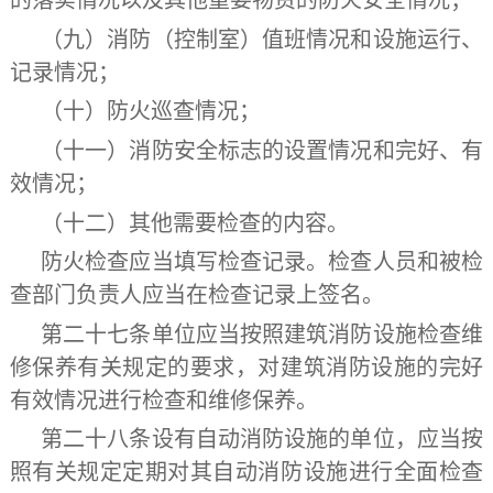
的落实情况以及其他重要物资的防火安全情况；
（九）消防（控制室）值班情况和设施运行、
记录情况；
（十）防火巡查情况；
（十一）消防安全标志的设置情况和完好、有
效情况；
（十二）其他需要检查的内容。
防火检查应当填写检查记录。检查人员和被检
查部门负责人应当在检查记录上签名。
第二十七条
单位应当按照建筑消防设施检查维
修保养有关规定的要求，对建筑消防设施的完好
有效情况进行检查和维修保养。
第二十八条
设有自动消防设施的单位，应当按
照有关规定定期对其自动消防设施进行全面检查