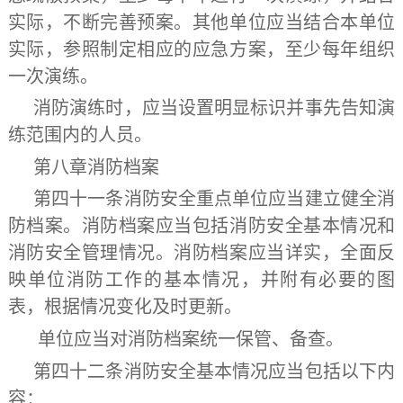
实际，不断完善预案。其他单位应当结合本单位
实际，参照制定相应的应急方案，至少每年组织
一次演练。
消防演练时，应当设置明显标识并事先告知演
练范围内的人员。
第八章
消防档案
第四十一条
消防安全重点单位应当建立健全消
防档案。消防档案应当包括消防安全基本情况和
消防安全管理情况。消防档案应当详实，全面反
映单位消防工作的基本情况，并附有必要的图
表，根据情况变化及时更新。
单位应当对消防档案统一保管、备查。
第四十二条
消防安全基本情况应当包括以下内
容：