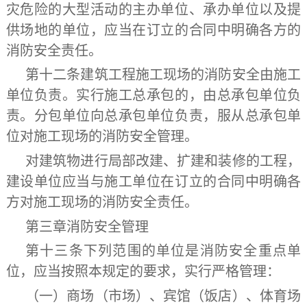
灾危险的大型活动的主办单位、承办单位以及提
供场地的单位，应当在订立的合同中明确各方的
消防安全责任。
第十二条
建筑工程施工现场的消防安全由施工
单位负责。实行施工总承包的，由总承包单位负
责。分包单位向总承包单位负责，服从总承包单
位对施工现场的消防安全管理。
对建筑物进行局部改建、扩建和装修的工程，
建设单位应当与施工单位在订立的合同中明确各
方对施工现场的消防安全责任。
第三章
消防安全管理
第十三条
下列范围的单位是消防安全重点单
位，应当按照本规定的要求，实行严格管理：
（一）商场（市场）、宾馆（饭店）、体育场