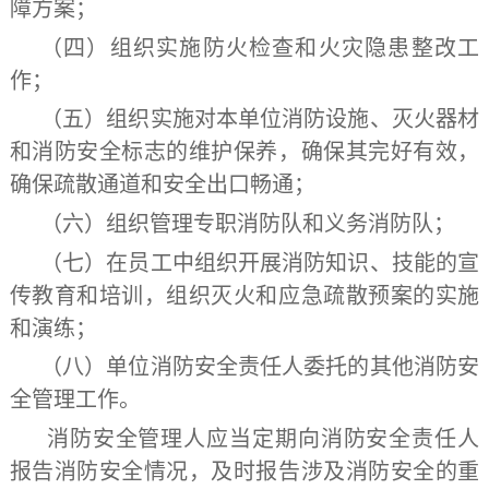
障方案；
（四）组织实施防火检查和火灾隐患整改工
作；
（五）组织实施对本单位消防设施、灭火器材
和消防安全标志的维护保养，确保其完好有效，
确保疏散通道和安全出口畅通；
（六）组织管理专职消防队和义务消防队；
（七）在员工中组织开展消防知识、技能的宣
传教育和培训，组织灭火和应急疏散预案的实施
和演练；
（八）单位消防安全责任人委托的其他消防安
全管理工作。
消防安全管理人应当定期向消防安全责任人
报告消防安全情况，及时报告涉及消防安全的重