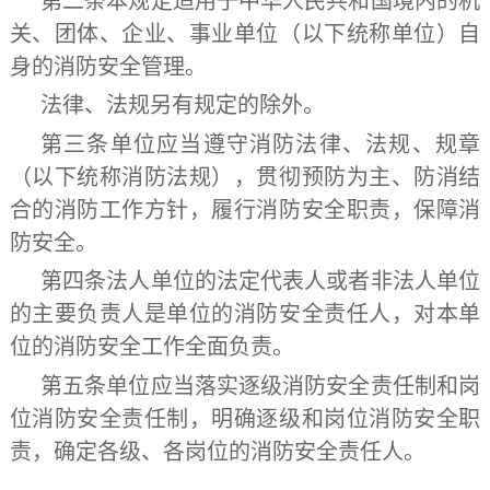
第二条
本规定适用于中华人民共和国境内的机
关、团体、企业、事业单位（以下统称单位）自
身的消防安全管理。
法律、法规另有规定的除外。
第三条
单位应当遵守消防法律、法规、规章
（以下统称消防法规），贯彻预防为主、防消结
合的消防工作方针，履行消防安全职责，保障消
防安全。
第四条
法人单位的法定代表人或者非法人单位
的主要负责人是单位的消防安全责任人，对本单
位的消防安全工作全面负责。
第五条
单位应当落实逐级消防安全责任制和岗
位消防安全责任制，明确逐级和岗位消防安全职
责，确定各级、各岗位的消防安全责任人。