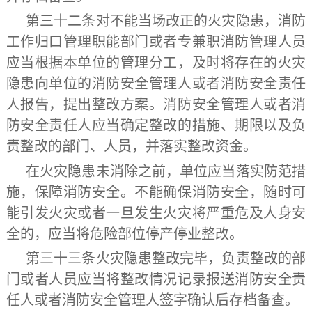
第三十二条
对不能当场改正的火灾隐患，消防
工作归口管理职能部门或者专兼职消防管理人员
应当根据本单位的管理分工，及时将存在的火灾
隐患向单位的消防安全管理人或者消防安全责任
人报告，提出整改方案。消防安全管理人或者消
防安全责任人应当确定整改的措施、期限以及负
责整改的部门、人员，并落实整改资金。
在火灾隐患未消除之前，单位应当落实防范措
施，保障消防安全。不能确保消防安全，随时可
能引发火灾或者一旦发生火灾将严重危及人身安
全的，应当将危险部位停产停业整改。
第三十三条
火灾隐患整改完毕，负责整改的部
门或者人员应当将整改情况记录报送消防安全责
任人或者消防安全管理人签字确认后存档备查。