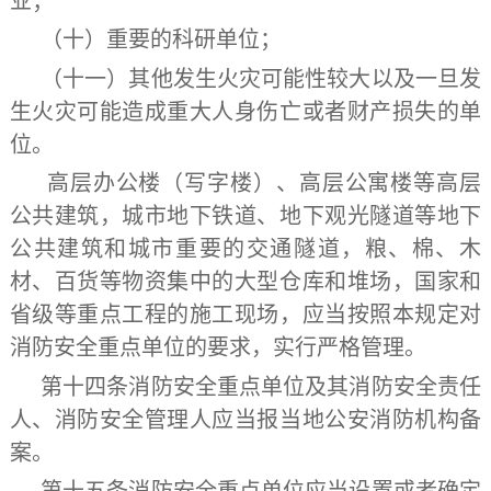
业；
（十）重要的科研单位；
（十一）其他发生火灾可能性较大以及一旦发
生火灾可能造成重大人身伤亡或者财产损失的单
位。
高层办公楼（写字楼）、高层公寓楼等高层
公共建筑，城市地下铁道、地下观光隧道等地下
公共建筑和城市重要的交通隧道，粮、棉、木
材、百货等物资集中的大型仓库和堆场，国家和
省级等重点工程的施工现场，应当按照本规定对
消防安全重点单位的要求，实行严格管理。
第十四条
消防安全重点单位及其消防安全责任
人、消防安全管理人应当报当地公安消防机构备
案。