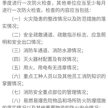
季度进行一次防火检查，其他单位应当至少每月
进行一次防火检查。检查的内容应当包括：
（一）火灾隐患的整改情况以及防范措施的落
实情况；
（二）安全疏散通道、疏散指示标志、应急照
明和安全出口情况；
（三）消防车通道、消防水源情况；
（四）灭火器材配置及有效情况；
（五）用火、用电有无违章情况；
（六）重点工种人员以及其他员工消防知识的
掌握情况；
（七）消防安全重点部位的管理情况；
（八）易燃易爆危险物品和场所防火防爆措施