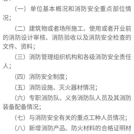
（一）单位基本概况和消防安全重点部位情
况；
（二）建筑物或者场所施工、使用或者开业前
的消防设计审核、消防验收以及消防安全检查的
文件、资料；
（三）消防管理组织机构和各级消防安全责任
人；
（四）消防安全制度；
（五）消防设施、灭火器材情况；
（六）专职消防队、义务消防队人员及其消防
装备配备情况；
（七）与消防安全有关的重点工种人员情况；
（八）新增消防产品、防火材料的合格证明材