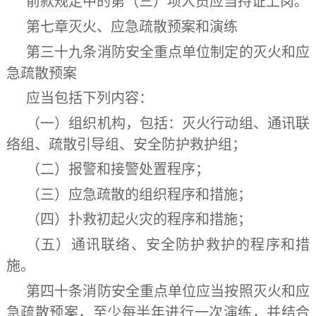
前款规定中的第（三）项人员应当持证上岗。
第七章
灭火、应急疏散预案和演练
第三十九条
消防安全重点单位制定的灭火和应
急疏散预案
应当包括下列内容：
（一）组织机构，包括：灭火行动组、通讯联
络组、疏散引导组、安全防护救护组；
（二）报警和接警处置程序；
（三）应急疏散的组织程序和措施；
（四）扑救初起火灾的程序和措施；
（五）通讯联络、安全防护救护的程序和措
施。
第四十条
消防安全重点单位应当按照灭火和应
急疏散预案，至少每半年进行一次演练，并结合