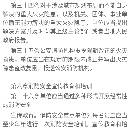
第三十四条
对于涉及城市规划布局而不能自身
解决的重大火灾隐患，以及机关、团体、事业单
位确无能力解决的重大火灾隐患，单位应当提出
解决方案并及时向其上级主管部门或者当地人民
政府报告。
第三十五条公安消防机构责令限期改正的火灾
隐患，单位应当在规定的期限内改正并写出火灾
隐患整改复函，报送公安消防机构。
第六章
消防安全宣传教育和培训
第三十六条
单位应当通过多种形式开展经常性
的消防安全
宣传教育。消防安全重点单位对每名员工应当
至少每年进行一次消防安全培训。宣传教育和培