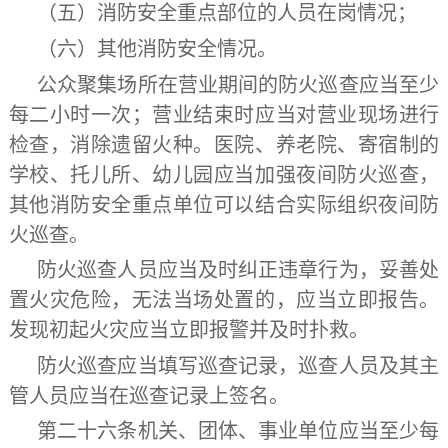
（五）消防安全重点部位的人员在岗情况；
（六）其他消防安全情况。
公众聚集场所在营业期间的防火巡查应当至少
每二小时一次；营业结束时应当对营业现场进行
检查，消除遗留火种。医院、养老院、寄宿制的
学校、托儿所、幼儿园应当加强夜间防火巡查，
其他消防安全重点单位可以结合实际组织夜间防
火巡查。
防火巡查人员应当及时纠正违章行为，妥善处
置火灾危险，无法当场处置的，应当立即报告。
发现初起火灾应当立即报警并及时扑救。
防火巡查应当填写巡查记录，巡查人员及其主
管人员应当在巡查记录上签名。
第二十六条
机关、团体、事业单位应当至少每