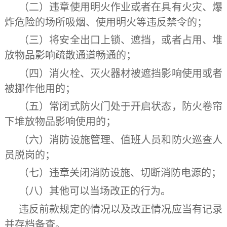
（二）违章使用明火作业或者在具有火灾、爆
炸危险的场所吸烟、使用明火等违反禁令的；
（三）将安全出口上锁、遮挡，或者占用、堆
放物品影响疏散通道畅通的；
（四）消火栓、灭火器材被遮挡影响使用或者
被挪作他用的；
（五）常闭式防火门处于开启状态，防火卷帘
下堆放物品影响使用的；
（六）消防设施管理、值班人员和防火巡查人
员脱岗的；
（七）违章关闭消防设施、切断消防电源的；
（八）其他可以当场改正的行为。
违反前款规定的情况以及改正情况应当有记录
并存档备查。