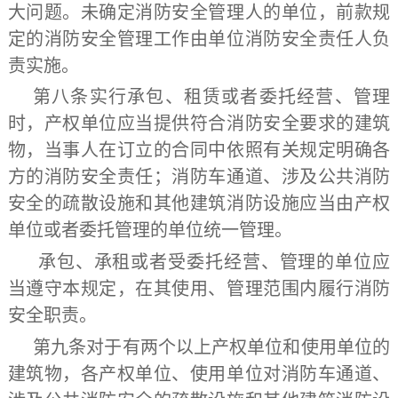
大问题。未确定消防安全管理人的单位，前款规
定的消防安全管理工作由单位消防安全责任人负
责实施。
第八条
实行承包、租赁或者委托经营、管理
时，产权单位应当提供符合消防安全要求的建筑
物，当事人在订立的合同中依照有关规定明确各
方的消防安全责任；消防车通道、涉及公共消防
安全的疏散设施和其他建筑消防设施应当由产权
单位或者委托管理的单位统一管理。
承包、承租或者受委托经营、管理的单位应
当遵守本规定，在其使用、管理范围内履行消防
安全职责。
第九条
对于有两个以上产权单位和使用单位的
建筑物，各产权单位、使用单位对消防车通道、