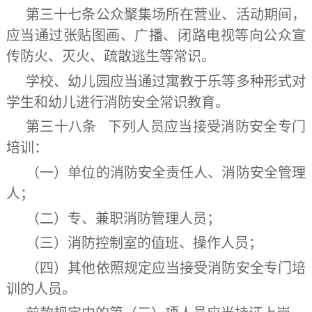
第三十七条
公众聚集场所在营业、活动期间，
应当通过张贴图画、广播、闭路电视等向公众宣
传防火、灭火、疏散逃生等常识。
学校、幼儿园应当通过寓教于乐等多种形式对
学生和幼儿进行消防安全常识教育。
第三十八条 下列人员应当接受消防安全专门
培训：
（一）单位的消防安全责任人、消防安全管理
人；
（二）专、兼职消防管理人员；
（三）消防控制室的值班、操作人员；
（四）其他依照规定应当接受消防安全专门培
训的人员。