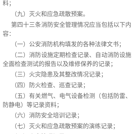
料；
（九）灭火和应急疏散预案。
第四十三条
消防安全管理情况应当包括以下内
容：
（一）公安消防机构填发的各种法律文书；
（二）消防设施定期检查记录、自动消防设施
全面检查测试的报告以及维修保养的记录；
（三）火灾隐患及其整改情况记录；
（四）防火检查、巡查记录；
（五）有关燃气、电气设备检测（包括防雷、
防静电）等记录资料；
（六）消防安全培训记录；
（七）灭火和应急疏散预案的演练记录；