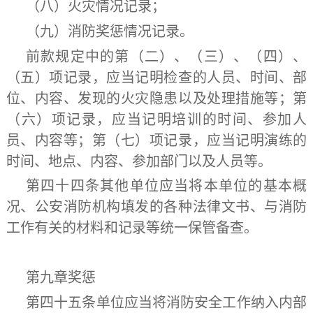
（八）火灾情况记录；
（九）消防奖惩情况记录。
前款规定中的第（二）、（三）、（四）、
（五）项记录，应当记明检查的人员、时间、部
位、内容、发现的火灾隐患以及处理措施等；第
（六）项记录，应当记明培训的时间、参加人
员、内容等；第（七）项记录，应当记明演练的
时间、地点、内容、参加部门以及人员等。
第四十四条
其他单位应当将本单位的基本概
况、公安消防机构填发的各种法律文书、与消防
工作有关的材料和记录等统一保管备查。
第九章
奖
惩
第四十五条
单位应当将消防安全工作纳入内部