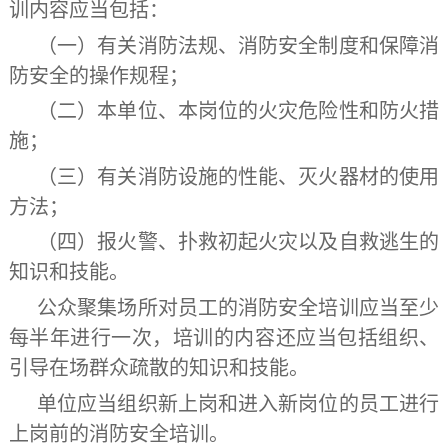
训内容应当包括：
（一）有关消防法规、消防安全制度和保障消
防安全的操作规程；
（二）本单位、本岗位的火灾危险性和防火措
施；
（三）有关消防设施的性能、灭火器材的使用
方法；
（四）报火警、扑救初起火灾以及自救逃生的
知识和技能。
公众聚集场所对员工的消防安全培训应当至少
每半年进行一次，培训的内容还应当包括组织、
引导在场群众疏散的知识和技能。
单位应当组织新上岗和进入新岗位的员工进行
上岗前的消防安全培训。