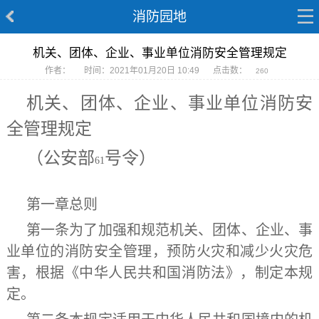
消防园地
机关、团体、企业、事业单位消防安全管理规定
作者：
时间：2021年01月20日 10:49
点击数：
260
机关、团体、企业、事业单位消防安
全管理规定
（公安部
号令）
61
第一章
总
则
第一条
为了加强和规范机关、团体、企业、事
业单位的消防安全管理，预防火灾和减少火灾危
害，根据《中华人民共和国消防法》，制定本规
定。