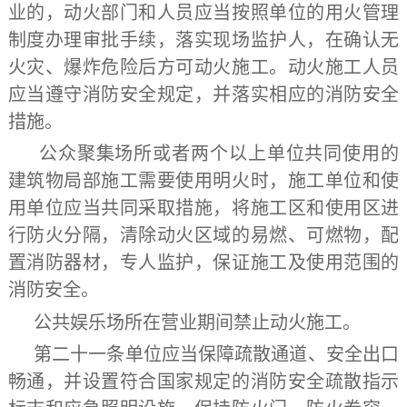
业的，动火部门和人员应当按照单位的用火管理
制度办理审批手续，落实现场监护人，在确认无
火灾、爆炸危险后方可动火施工。动火施工人员
应当遵守消防安全规定，并落实相应的消防安全
措施。
公众聚集场所或者两个以上单位共同使用的
建筑物局部施工需要使用明火时，施工单位和使
用单位应当共同采取措施，将施工区和使用区进
行防火分隔，清除动火区域的易燃、可燃物，配
置消防器材，专人监护，保证施工及使用范围的
消防安全。
公共娱乐场所在营业期间禁止动火施工。
第二十一条
单位应当保障疏散通道、安全出口
畅通，并设置符合国家规定的消防安全疏散指示