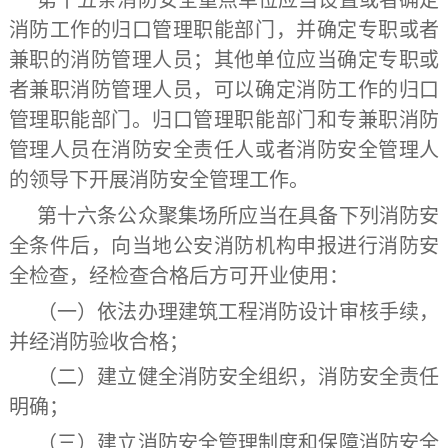
第十五条
消防安全重点单位应当设置或者确定
消防工作的归口管理职能部门，并确定专职或者
兼职的消防管理人员；其他单位应当确定专职或
者兼职消防管理人员，可以确定消防工作的归口
管理职能部门。归口管理职能部门和专兼职消防
管理人员在消防安全责任人或者消防安全管理人
的领导下开展消防安全管理工作。
第十六条
公众聚集场所应当在具备下列消防安
全条件后，向当地公安消防机构申报进行消防安
全检查，经检查合格后方可开业使用：
（一）依法办理建筑工程消防设计审核手续，
并经消防验收合格；
（二）建立健全消防安全组织，消防安全责任
明确；
（三）建立消防安全管理制度和保障消防安全