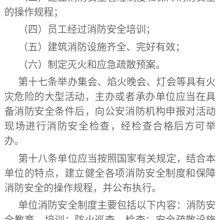
的操作规程；
（四）员工经过消防安全培训；
（五）建筑消防设施齐全、完好有效；
（六）制定灭火和应急疏散预案。
第十七条
举办集会、焰火晚会、灯会等具有火
灾危险的大型活动，主办或者承办单位应当在具
备消防安全条件后，向公安消防机构申报对活动
现场进行消防安全检查，经检查合格后方可举
办。
第十八条
单位应当按照国家有关规定，结合本
单位的特点，建立健全各项消防安全制度和保障
消防安全的操作规程，并公布执行。
单位消防安全制度主要包括以下内容：消防安