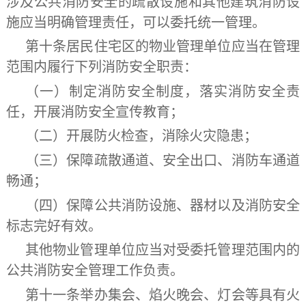
涉及公共消防安全的疏散设施和其他建筑消防设
施应当明确管理责任，可以委托统一管理。
第十条
居民住宅区的物业管理单位应当在管理
范围内履行下列消防安全职责：
（一）制定消防安全制度，落实消防安全责
任，开展消防安全宣传教育；
（二）开展防火检查，消除火灾隐患；
（三）保障疏散通道、安全出口、消防车通道
畅通；
（四）保障公共消防设施、器材以及消防安全
标志完好有效。
其他物业管理单位应当对受委托管理范围内的
公共消防安全管理工作负责。
第十一条
举办集会、焰火晚会、灯会等具有火