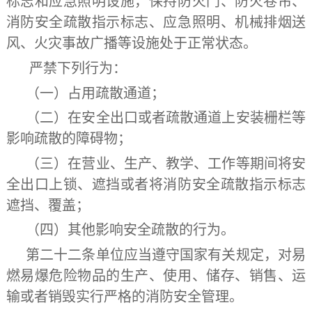
标志和应急照明设施，保持防火门、防火卷帘、
消防安全疏散指示标志、应急照明、机械排烟送
风、火灾事故广播等设施处于正常状态。
严禁下列行为：
（一）占用疏散通道；
（二）在安全出口或者疏散通道上安装栅栏等
影响疏散的障碍物；
（三）在营业、生产、教学、工作等期间将安
全出口上锁、遮挡或者将消防安全疏散指示标志
遮挡、覆盖；
（四）其他影响安全疏散的行为。
第二十二条
单位应当遵守国家有关规定，对易
燃易爆危险物品的生产、使用、储存、销售、运
输或者销毁实行严格的消防安全管理。