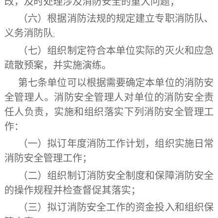
改，及时处理涉及消防安全的重大问题；
（六）根据消防法规的规定建立专职消防队、
义务消防队
;
（七）组织制定符合本单位实际的灭火和应急
疏散预案，并实施演练。
第七条
单位可以根据需要确定本单位的消防安
全管理人。消防安全管理人对单位的消防安全责
任人负责，实施和组织落实下列消防安全管理工
作：
（一）拟订年度消防工作计划，组织实施日常
消防安全管理工作；
（二）组织制订消防安全制度和保障消防安全
的操作规程并检查督促其落实；
（三）拟订消防安全工作的资金投入和组织保