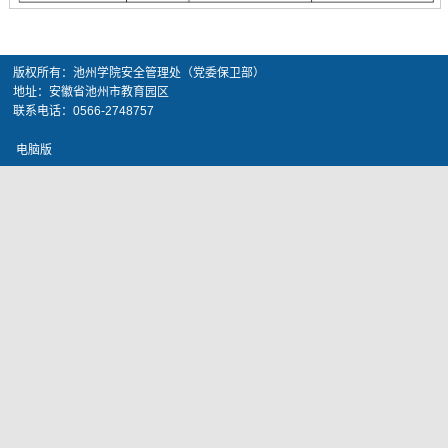
版权所有：池州学院安全管理处（党委保卫部）
地址：安徽省池州市教育园区
联系电话：0566-2748757
电脑版