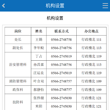
机构设置
机构设置