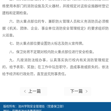
练使用本部门的消防设施及灭火器材，并按规定对这些设施器材登记
建档和定期检查。
六、防火重点部位的专、兼职防火管理人员和义务消防员必须根
据《机关、团体、企业、事业单位消防安全管理规定》的要求组织防
火巡查。
七、防火重点部位要设置防火标志及防火宣传牌。
八、保卫处将不定期对校内防火重点部位进行安全检查。
九、凡按消防法规办事，认真落实执行校内有关消防管理规定
的，给予表彰、奖励；在工作中玩忽职守，造成事故或损失的，依法
给予经济和行政处罚，直至追究刑事责任。
上一篇
下一篇
版权所有：池州学院安全管理处（党委保卫部）