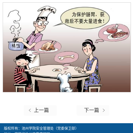
上一篇
下一篇
版权所有：池州学院安全管理处（党委保卫部）