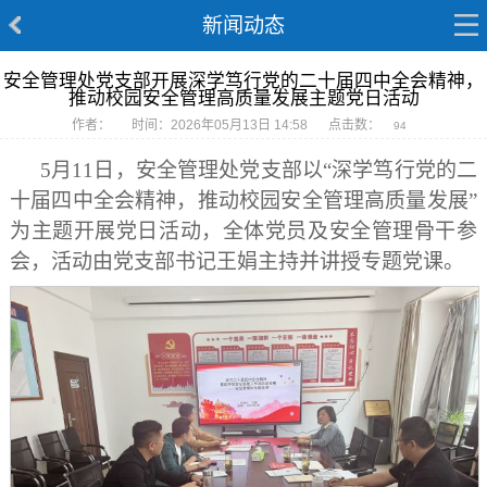
新闻动态
安全管理处党支部开展深学笃行党的二十届四中全会精神，
推动校园安全管理高质量发展主题党日活动
作者：
时间：2026年05月13日 14:58
点击数：
94
5月11日，安全管理处党支部以“深学笃行党的二
十届四中全会精神，推动校园安全管理高质量发展”
为主题开展党日活动，全体党员及安全管理骨干参
会，活动由党支部书记王娟主持并讲授专题党课。