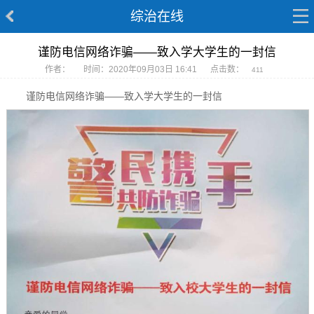
综治在线
谨防电信网络诈骗——致入学大学生的一封信
作者：
时间：2020年09月03日 16:41
点击数：
411
谨防电信网络诈骗——致入学大学生的一封信