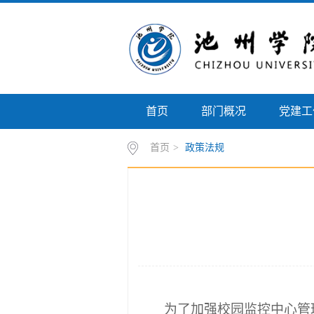
首页
部门概况
党建工
首页
>
政策法规
为了加强校园监控中心管