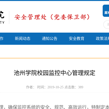
属地
作
新闻动态
通知公告
安全教育
政策法
池州学院校园监控中心管理规定
作者： 时间：2019-10-25 点击数：
389
理，确保监控系统的安全、规范、高效运行，特制定