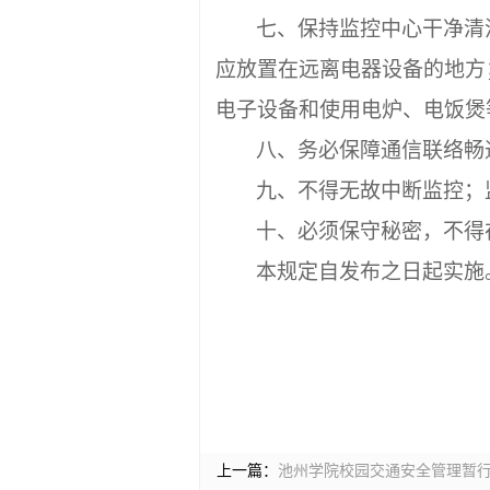
七、保持监控中心干净清
应放置在远离电器设备的地方
电子设备和使用电炉、电饭煲
八、务必保障通信联络畅
九、不得无故中断监控；
十、必须保守秘密，不得
本规定自发布之日起实施
上一篇：
池州学院校园交通安全管理暂