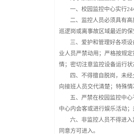
一、校园监控中心实行
24
二、监控人员必须具有高
巡逻岗或离事故区域最近的保
三、爱护和管理好各项设
业人员严禁动用；严格按规定
情；密切注意监控设备运行状
四、不得擅自脱岗，未经
向接班人员交代清楚；特殊情
五、严禁在校园监控中心
中心内会客或进行娱乐活动；
六、非监控人员不得进入
同意方可进入。