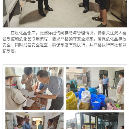
在危化品仓库，张赛详细询问存储与管理情况，特别关注双人看
管制度和危化品取用流程，要求严格遵守安全规定，确保危化品存放
安全；同时加强安全巡查，确保制度有效执行，并严格执行审批和登
记制度。