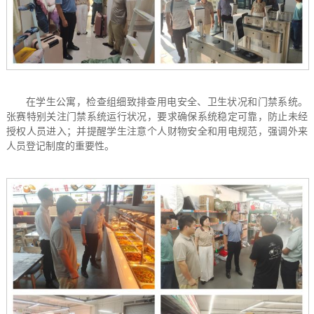
在学生公寓，检查组细致排查用电安全、卫生状况和门禁系统。
张赛特别关注门禁系统运行状况，要求确保系统稳定可靠，防止未经
授权人员进入；并提醒学生注意个人财物安全和用电规范，强调外来
人员登记制度的重要性。